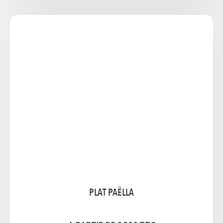
PLAT PAËLLA