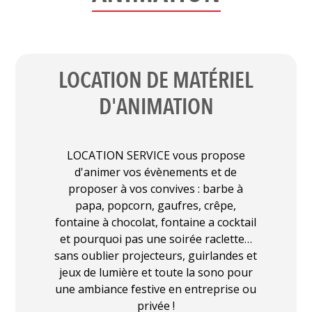
LOCATION DE MATÉRIEL
D'ANIMATION
LOCATION SERVICE vous propose
d'animer vos évènements et de
proposer à vos convives : barbe à
papa, popcorn, gaufres, crêpe,
fontaine à chocolat, fontaine a cocktail
et pourquoi pas une soirée raclette…
sans oublier projecteurs, guirlandes et
jeux de lumière et toute la sono pour
une ambiance festive en entreprise ou
privée !