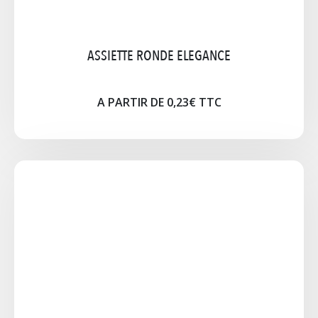
ASSIETTE RONDE ELEGANCE
A PARTIR DE 0,23€ TTC