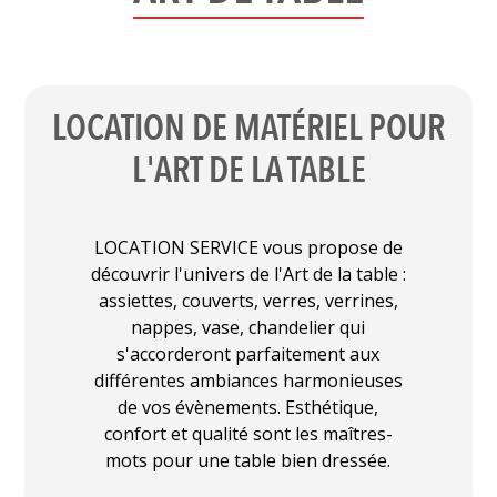
LOCATION DE MATÉRIEL POUR
L'ART DE LA TABLE
LOCATION SERVICE vous propose de
découvrir l'univers de l'Art de la table :
assiettes, couverts, verres, verrines,
nappes, vase, chandelier qui
s'accorderont parfaitement aux
différentes ambiances harmonieuses
de vos évènements. Esthétique,
confort et qualité sont les maîtres-
mots pour une table bien dressée.