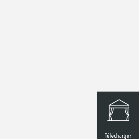
Télécharger