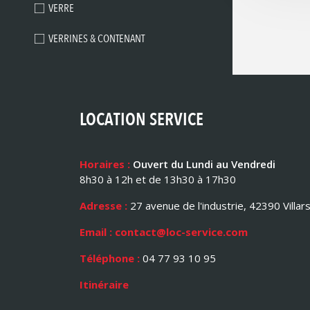
VERRE
VERRINES & CONTENANT
LOCATION SERVICE
Horaires :
Ouvert du Lundi au Vendredi
8h30 à 12h et de 13h30 à 17h30
Adresse :
27 avenue de l'industrie, 42390 Villar
Email : contact@loc-service.com
Téléphone :
04 77 93 10 95
Itinéraire