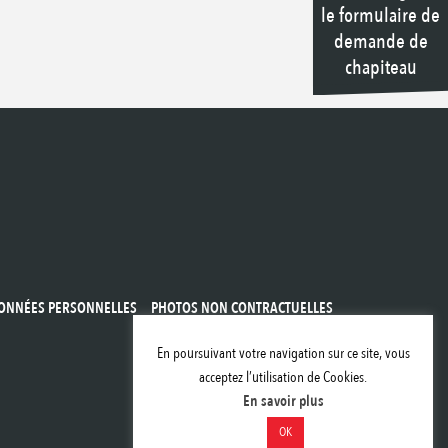
le formulaire de
demande de
chapiteau
ONNÉES PERSONNELLES
PHOTOS NON CONTRACTUELLES
En poursuivant votre navigation sur ce site, vous
acceptez l’utilisation de Cookies.
En savoir plus
OK