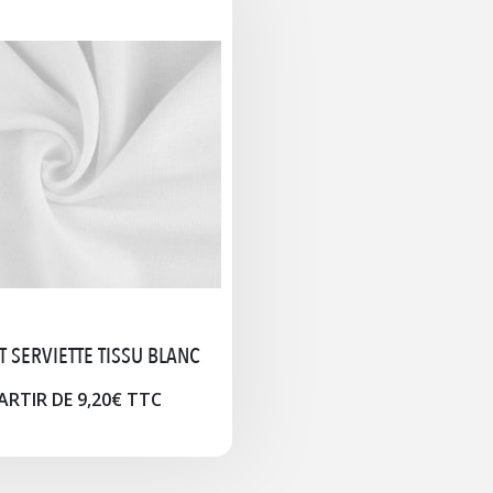
T SERVIETTE TISSU BLANC
ARTIR DE 9,20€ TTC